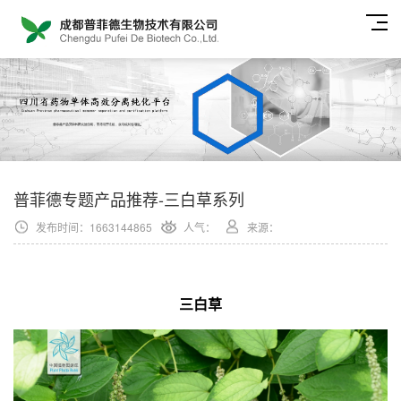
普菲德专题产品推荐-三白草系列
发布时间：1663144865
人气：
来源：
三白草