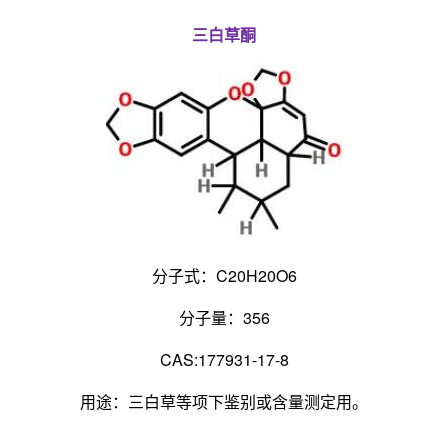
三白草酮
分子式：C20H20O6
分子量：356
CAS:177931-17-8
用途：三白草等项下鉴别或含量测定用。