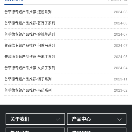
普菲德专题产品推荐-连翘系列
2024-08
普菲德专题产品推荐-苍耳子系列
2024-08
普菲德专题产品推荐-金钱草系列
2024-07
普菲德专题产品推荐-何首乌系列
2024-07
普菲德专题产品推荐-苦地丁系列
2024-05
普菲德专题产品推荐-女贞子系列
2024-04
普菲德专题产品推荐-诃子系列
2023-11
普菲德专题产品推荐-乌药系列
2023-02
关于我们
产品中心