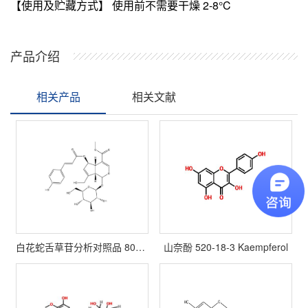
【使用及贮藏方式】 使用前不需要干燥 2-8°C
产品介绍
相关产品
相关文献
白花蛇舌草苷分析对照品 80159-07-5
山奈酚 520-18-3 Kaempferol