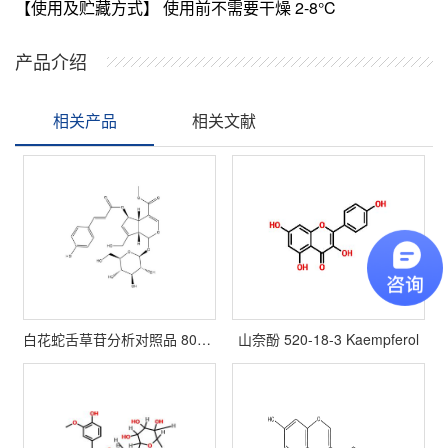
【使用及贮藏方式】 使用前不需要干燥 2-8°C
产品介绍
相关产品
相关文献
白花蛇舌草苷分析对照品 80159-07-5
山奈酚 520-18-3 Kaempferol