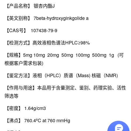
【产品名称】 银杏内酯J
【英文别称】 7beta-hydroxyginkgolide a
【CAS号】 107438-79-9
【检测方式】高效液相色谱法HPLC≥98%
【规格】5mg 10mg 20mg 50mg 100mg 500mg 1g (可
根据客户需求包装)
【鉴定方法】液相（HPLC）质谱（Mass) 核磁（NMR)
【作用与用途】本品用于含量测定、鉴别、药理实验、活性
筛选等
【密度】 1.64g/cm3
【沸点】 760.4ºC at 760 mmHg